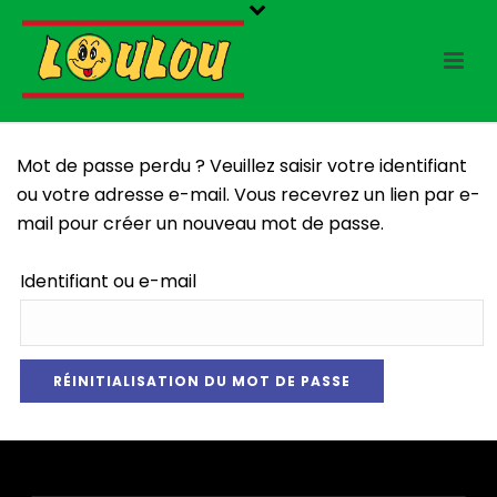
Mot de passe perdu ? Veuillez saisir votre identifiant
ou votre adresse e-mail. Vous recevrez un lien par e-
mail pour créer un nouveau mot de passe.
Identifiant ou e-mail
RÉINITIALISATION DU MOT DE PASSE