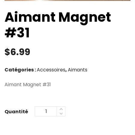
Aimant Magnet
#31
$
6.99
Catégories :
Accessoires
,
Aimants
Aimant Magnet #31