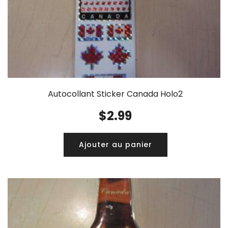
Autocollant Sticker Canada Holo2
$
2.99
Ajouter au panier