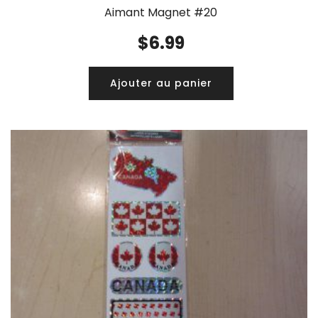
Aimant Magnet #20
$
6.99
Ajouter au panier