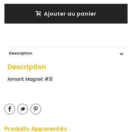
Ajouter au panier
Description
Description
Aimant Magnet #31
Produits Apparentés