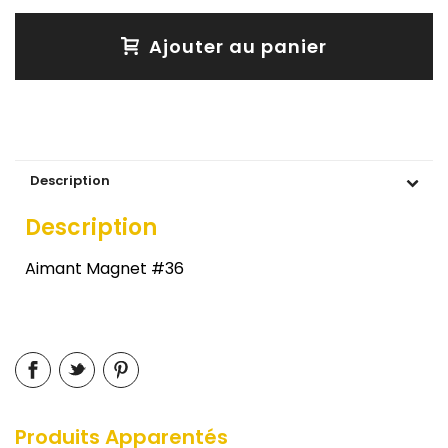
Ajouter au panier
Description
Description
Aimant Magnet #36
Produits Apparentés