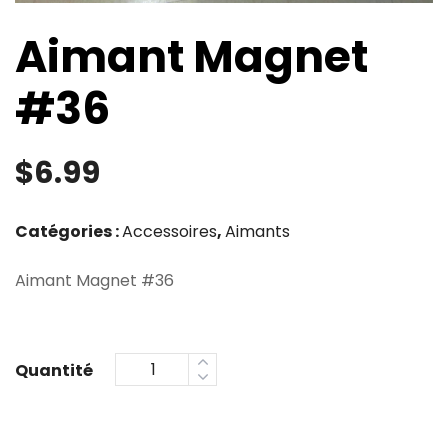
Aimant Magnet
#36
$
6.99
Catégories :
Accessoires
,
Aimants
Aimant Magnet #36