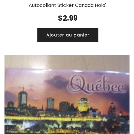
Autocollant Sticker Canada Holo1
$
2.99
Ajouter au panier