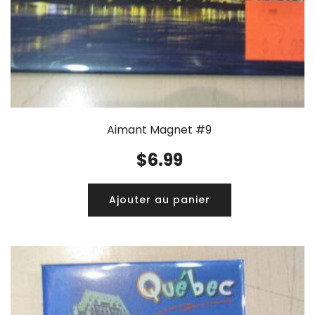
Aimant Magnet #9
$
6.99
Ajouter au panier