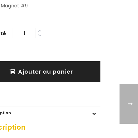
 Magnet #9
Ajouter au panier
ption
ription