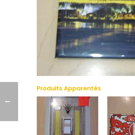
Produits Apparentés