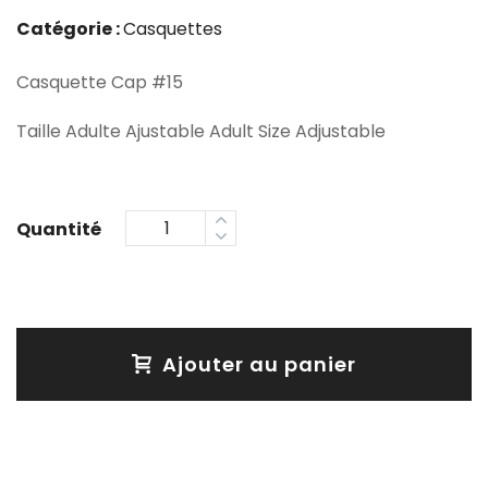
Catégorie :
Casquettes
Casquette Cap #15
Taille Adulte Ajustable Adult Size Adjustable
Ajouter au panier