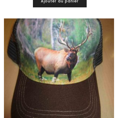
Ajouter au panier