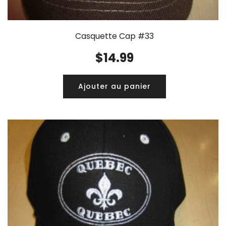
Casquette Cap #33
$
14.99
Ajouter au panier