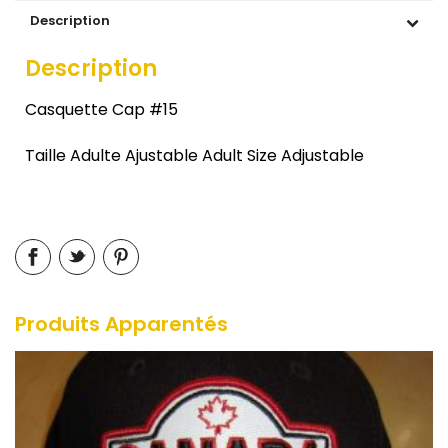
Description
Description
Casquette Cap #15
Taille Adulte Ajustable Adult Size Adjustable
Produits Apparentés