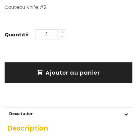
Couteau Knife #2
Ajouter au panier
Description
Description