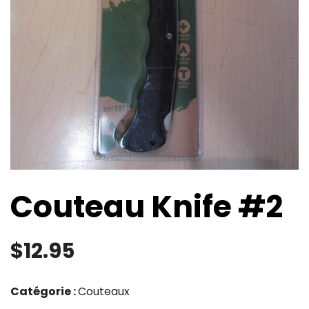
Couteau Knife #2
$
12.95
Catégorie :
Couteaux