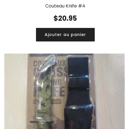
Couteau Knife #4
$
20.95
Ajouter au panier