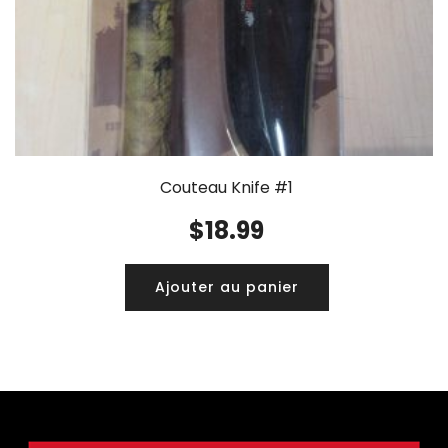
Couteau Knife #1
$
18.99
Ajouter au panier