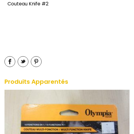
Couteau Knife #2
Produits Apparentés