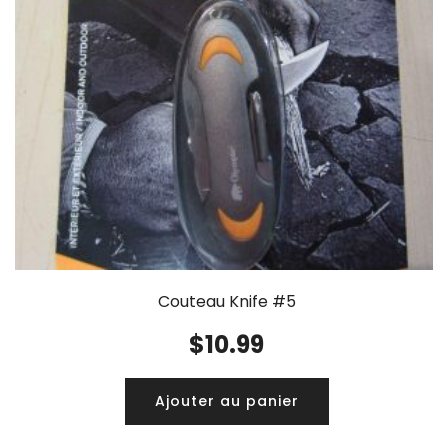
Couteau Knife #5
$
10.99
Ajouter au panier