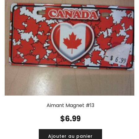
Aimant Magnet #13
$
6.99
Ajouter au panier