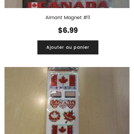
Aimant Magnet #11
$
6.99
Ajouter au panier