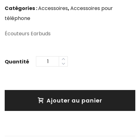
Catégories :
Accessoires
,
Accessoires pour
téléphone
Écouteurs Earbuds
Ajouter au panier