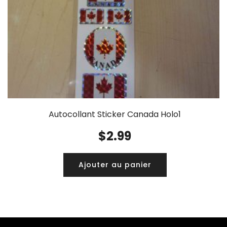
Autocollant Sticker Canada Holo1
$
2.99
Ajouter au panier