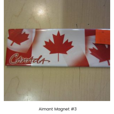
Aimant Magnet #3