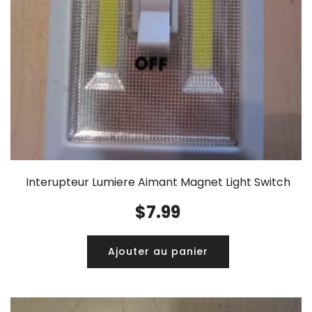
Interupteur Lumiere Aimant Magnet Light Switch
$
7.99
Ajouter au panier