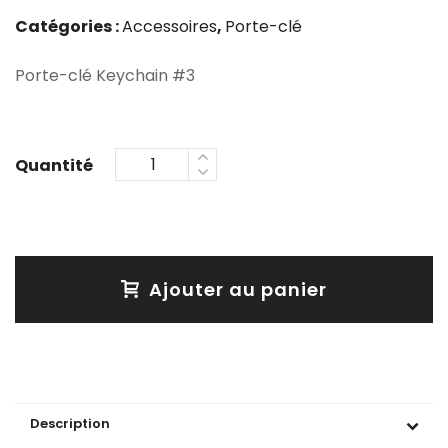
Catégories :
Accessoires
,
Porte-clé
Porte-clé Keychain #3
Ajouter au panier
Description