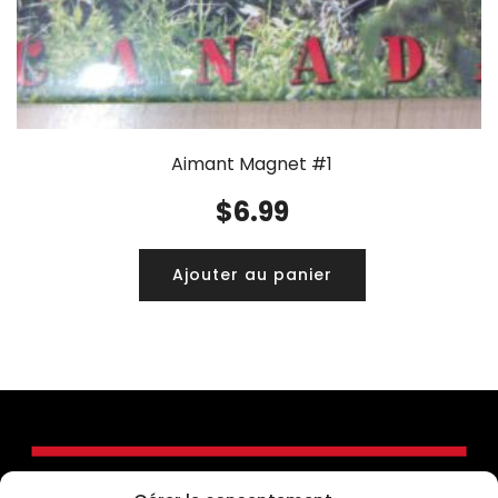
Aimant Magnet #1
$
6.99
Ajouter au panier