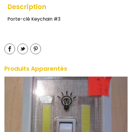
Description
Porte-clé Keychain #3
Produits Apparentés