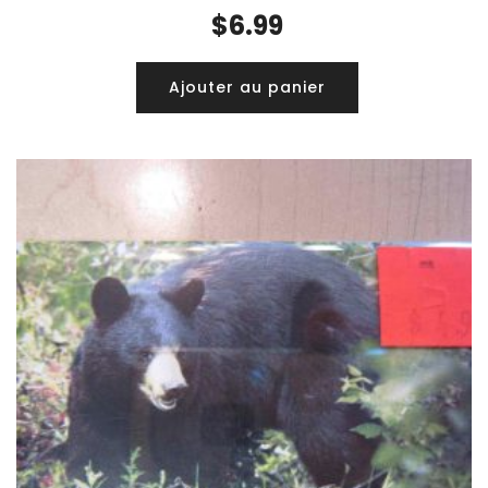
$
6.99
Ajouter au panier