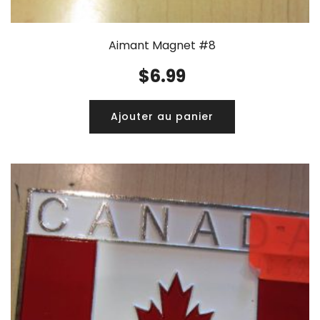
Aimant Magnet #8
$
6.99
Ajouter au panier