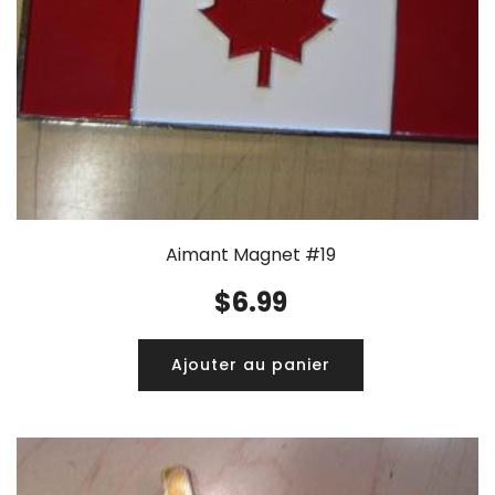
Aimant Magnet #19
$
6.99
Ajouter au panier