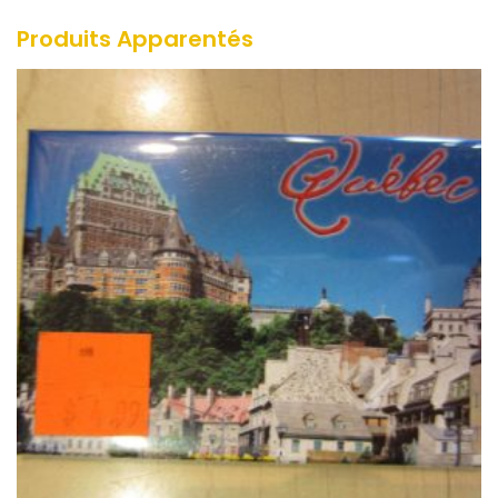
Produits Apparentés