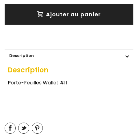
Ajouter au panier
Description
Description
Porte-Feuilles Wallet #11