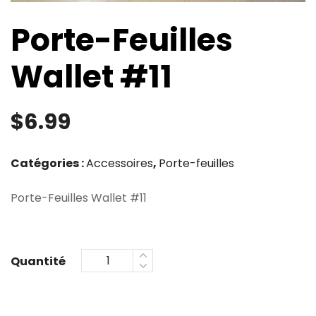
Porte-Feuilles
Wallet #11
$
6.99
Catégories :
Accessoires
,
Porte-feuilles
Porte-Feuilles Wallet #11