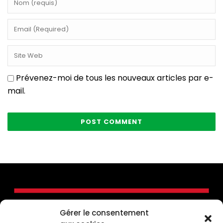
Prévenez-moi de tous les nouveaux articles par e-
mail.
Gérer le consentement