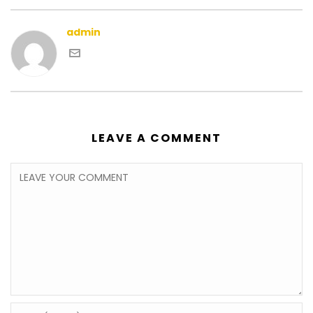
admin
LEAVE A COMMENT