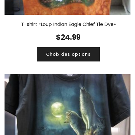
T-shirt «Loup Indian Eagle Chief Tie Dye»
$
24.99
Choix des options