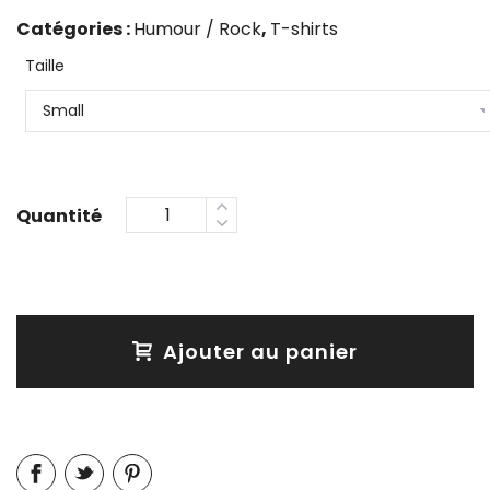
Catégories :
Humour / Rock
,
T-shirts
Taille
Ajouter au panier