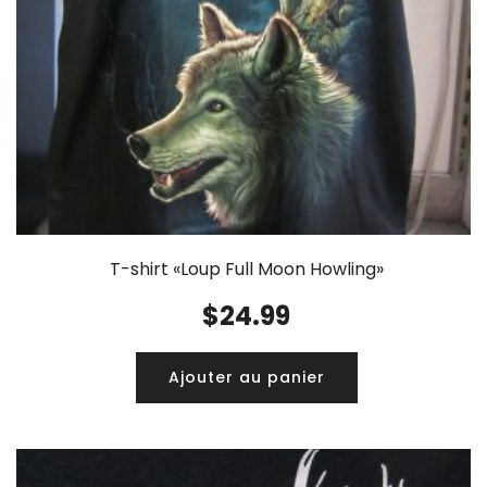
T-shirt «Loup Full Moon Howling»
$
24.99
Ajouter au panier