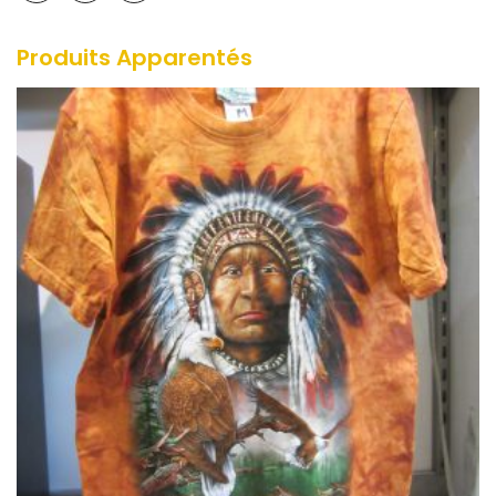
Produits Apparentés