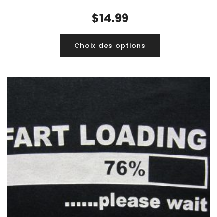
$
14.99
Choix des options