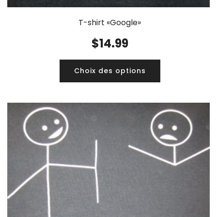
T-shirt «Google»
$
14.99
Choix des options