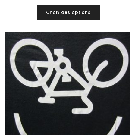
Choix des options