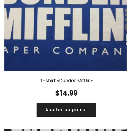
T-shirt «Dunder Mifflin»
$
14.99
Ajouter au panier