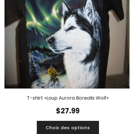
T-shirt «Loup Aurora Borealis Wolf»
$
27.99
Choix des options