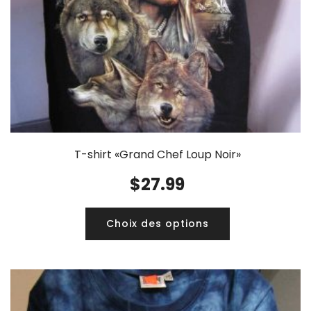
T-shirt «Grand Chef Loup Noir»
$
27.99
Choix des options