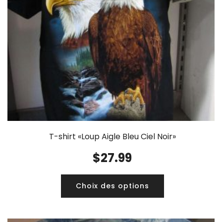
T-shirt «Loup Aigle Bleu Ciel Noir»
$
27.99
Choix des options