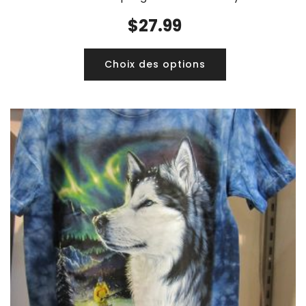
$
27.99
Choix des options