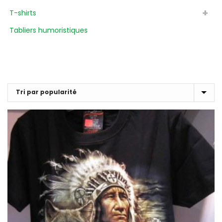
T-shirts
Tabliers humoristiques