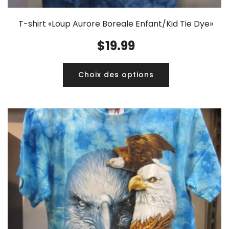
T-shirt «Loup Aurore Boreale Enfant/Kid Tie Dye»
$
19.99
Choix des options