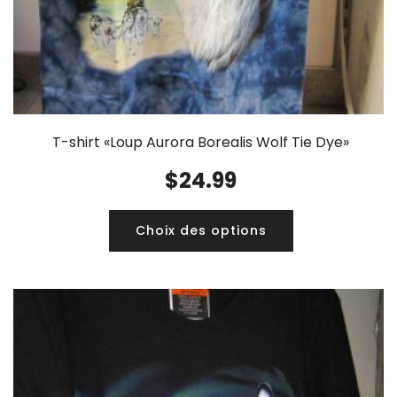
T-shirt «Loup Aurora Borealis Wolf Tie Dye»
$
24.99
Choix des options