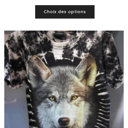
Choix des options