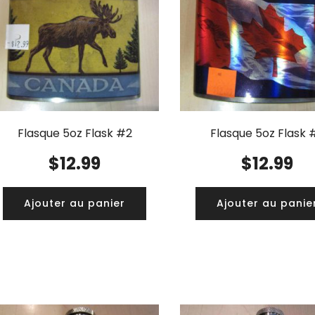
Flasque 5oz Flask #2
Flasque 5oz Flask 
$
12.99
$
12.99
Ajouter au panier
Ajouter au panie