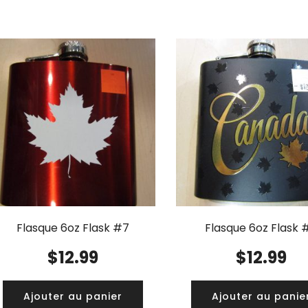
Flasque 6oz Flask #7
Flasque 6oz Flask 
$
12.99
$
12.99
Ajouter au panier
Ajouter au panie