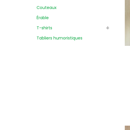
Couteaux
Érable
T-shirts
Tabliers humoristiques