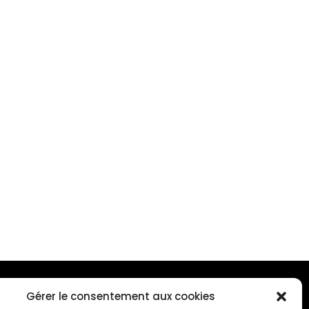
Gérer le consentement aux cookies
ONTACTEZ-NOUS