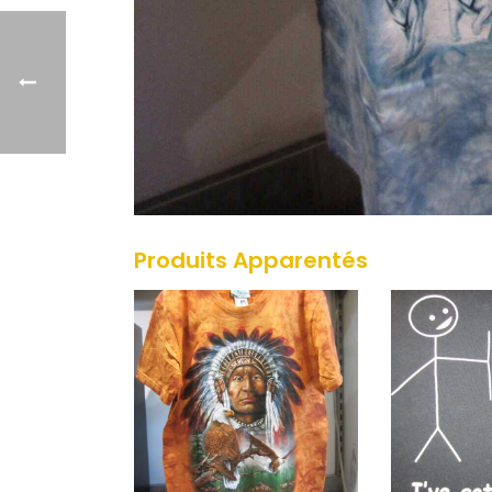
Produits Apparentés