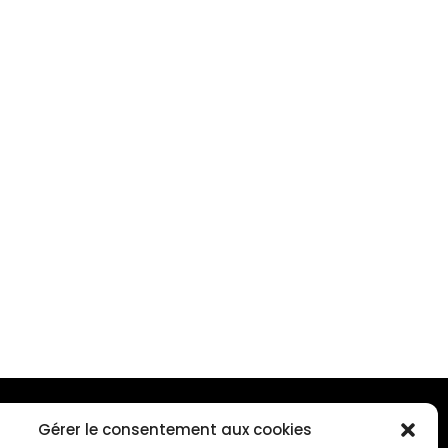
Gérer le consentement aux cookies
ONTACTEZ-NOUS