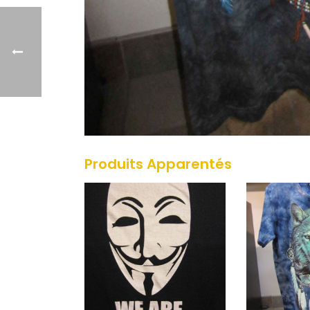
Produits Apparentés