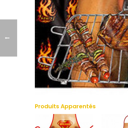
Produits Apparentés