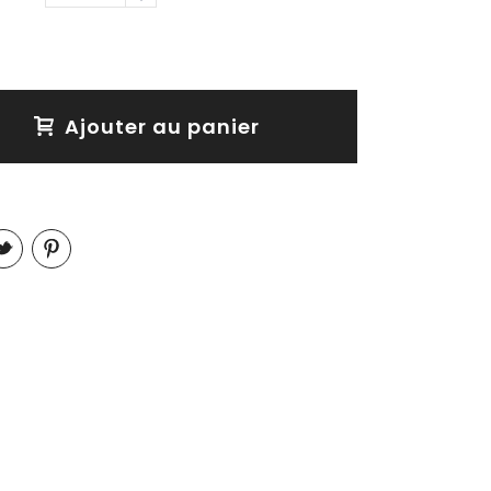
Ajouter au panier