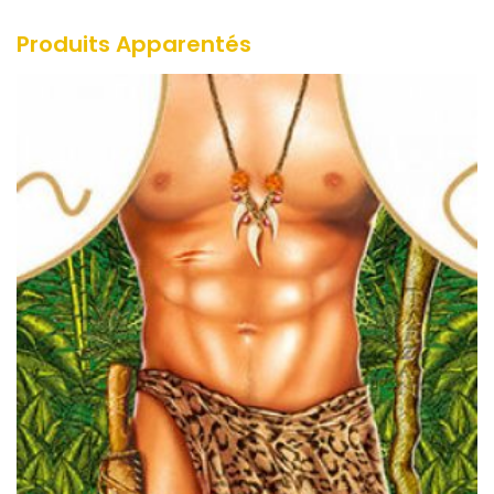
Produits Apparentés