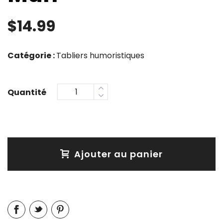
$
14.99
Catégorie :
Tabliers humoristiques
Ajouter au panier