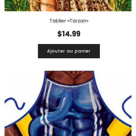
Tablier «Tarzan»
$
14.99
Ajouter au panier