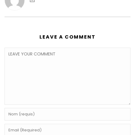
LEAVE A COMMENT