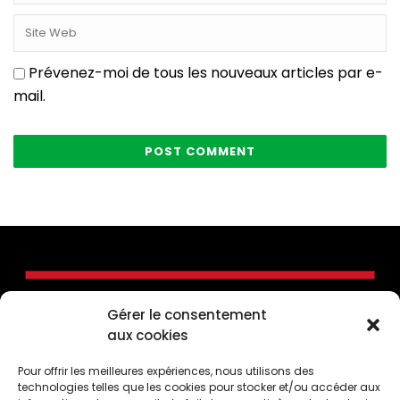
Prévenez-moi de tous les nouveaux articles par e-
mail.
Gérer le consentement
aux cookies
Pour offrir les meilleures expériences, nous utilisons des
technologies telles que les cookies pour stocker et/ou accéder aux