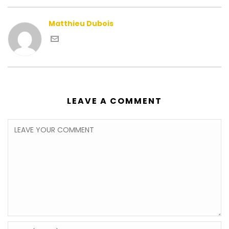
Matthieu Dubois
LEAVE A COMMENT