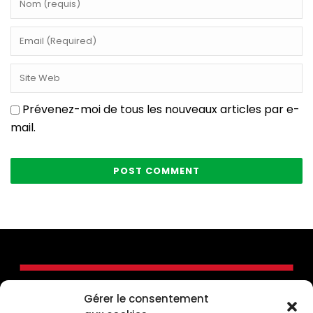
Prévenez-moi de tous les nouveaux articles par e-
mail.
Gérer le consentement