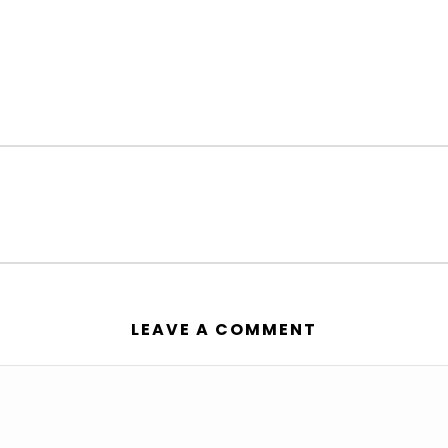
LEAVE A COMMENT