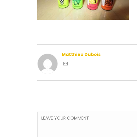
Matthieu Dubois