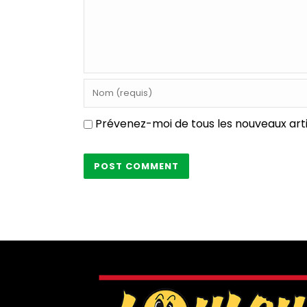
Prévenez-moi de tous les nouveaux arti