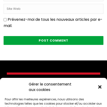
Prévenez-moi de tous les nouveaux articles par e-
mail.
Gérer le consentement
aux cookies
Pour offrir les meilleures expériences, nous utilisons des
technologies telles que les cookies pour stocker et/ou accéder aux