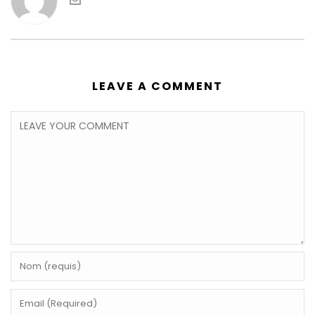
LEAVE A COMMENT