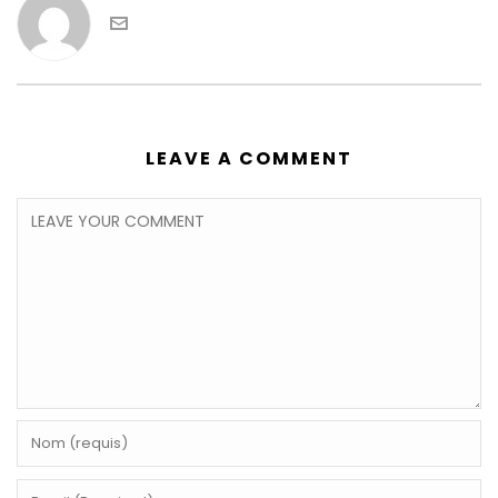
LEAVE A COMMENT