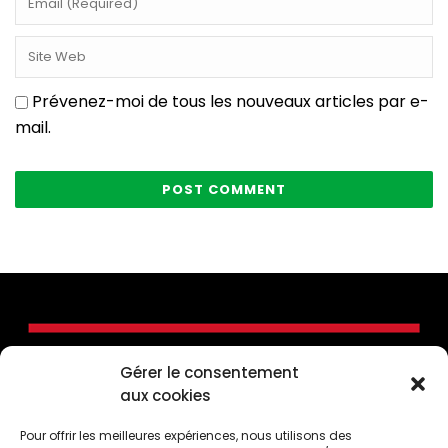
Prévenez-moi de tous les nouveaux articles par e-
mail.
Gérer le consentement
aux cookies
Pour offrir les meilleures expériences, nous utilisons des