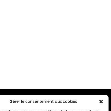
Gérer le consentement aux cookies
ONTACTEZ-NOUS