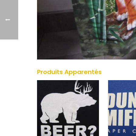
Produits Apparentés