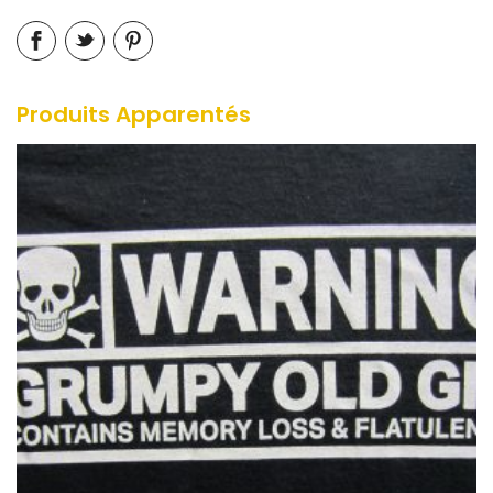
Produits Apparentés