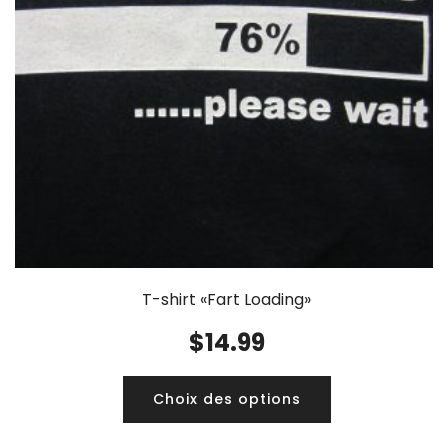
T-shirt «Fart Loading»
$
14.99
Choix des options