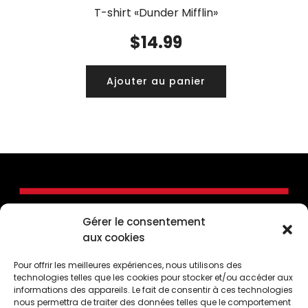
T-shirt «Dunder Mifflin»
$
14.99
Ajouter au panier
Gérer le consentement
aux cookies
Pour offrir les meilleures expériences, nous utilisons des
technologies telles que les cookies pour stocker et/ou accéder aux
informations des appareils. Le fait de consentir à ces technologies
nous permettra de traiter des données telles que le comportement