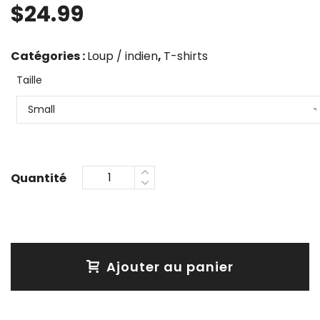
$
24.99
Catégories :
Loup / indien
,
T-shirts
Taille
Ajouter au panier