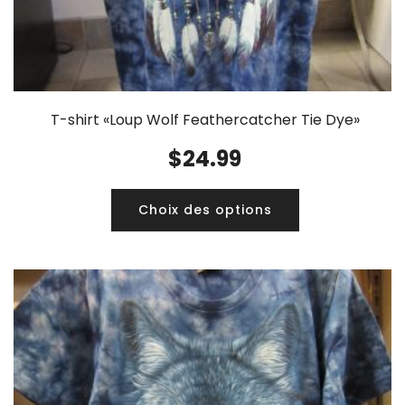
T-shirt «Loup Wolf Feathercatcher Tie Dye»
$
24.99
Choix des options