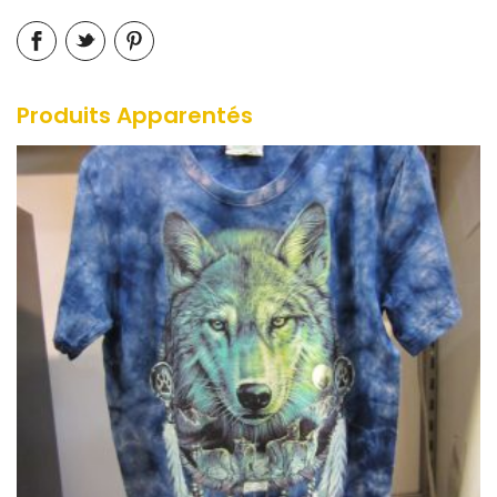
Produits Apparentés