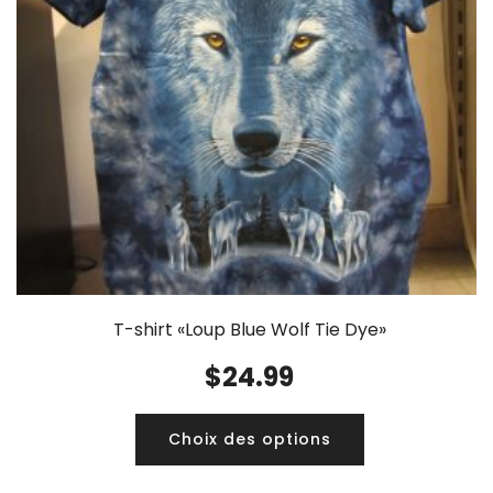
T-shirt «Loup Blue Wolf Tie Dye»
$
24.99
Choix des options