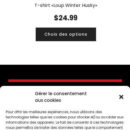
T-shirt «Loup Winter Husky»
$
24.99
Choix des options
Gérer le consentement
aux cookies
Pour offrir les meilleures expériences, nous utilisons des
technologies telles que les cookies pour stocker et/ou accéder aux
informations des appareils. Le fait de consentir à ces technologies
nous permettra de traiter des données telles que le comportement