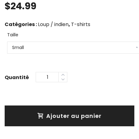
$
24.99
Catégories :
Loup / indien
,
T-shirts
Taille
Ajouter au panier