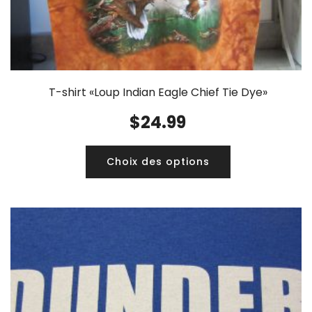
T-shirt «Loup Indian Eagle Chief Tie Dye»
$
24.99
Choix des options